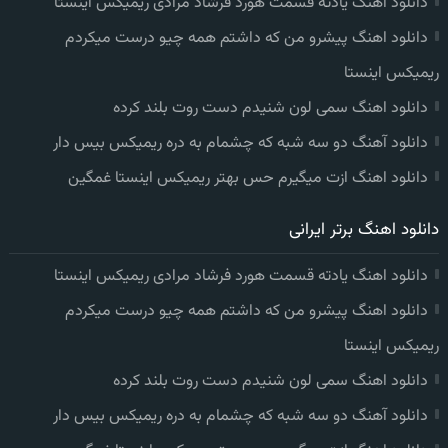
دانلود اهنگ یادته قسمت هورد فرشاد مرادی ریمیکس اینستا
دانلود اهنگ پیشرو من که داشتم همه چیو درست میکردم
ریمیکس اینستا
دانلود اهنگ سمی لون شنیدم دست روت بلند کرده
دانلود آهنگ دو سه شبه که چشمام به دره ریمیکس بیس دار
دانلود اهنگ ازت میگیرم حس بهتر ریمیکس اینستا غمگین
دانلود اهنگ برتر ایرانی
دانلود اهنگ یادته قسمت هورد فرشاد مرادی ریمیکس اینستا
دانلود اهنگ پیشرو من که داشتم همه چیو درست میکردم
ریمیکس اینستا
دانلود اهنگ سمی لون شنیدم دست روت بلند کرده
دانلود آهنگ دو سه شبه که چشمام به دره ریمیکس بیس دار