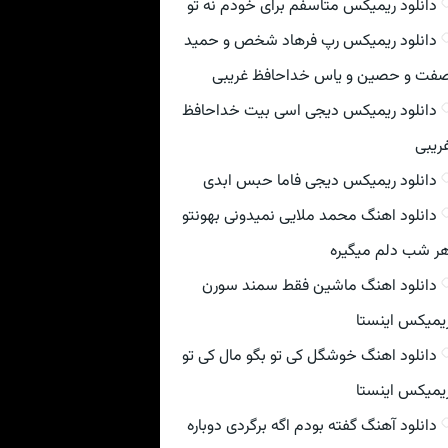
دانلود ریمیکس متاسفم برای خودم نه تو
دانلود ریمیکس رپ فرهاد شخص و حمید
فت و حصین و یاس خداحافظ غریبی
دانلود ریمیکس دیجی اسی بیت خداحافظ
ریبی
دانلود ریمیکس دیجی فاما حبس ابدی
دانلود اهنگ محمد ملایی نمیدونی بهونتو
ر شب دلم میگیره
دانلود اهنگ ماشین فقط سمند سورن
یمیکس اینستا
دانلود اهنگ خوشگل کی تو بگو مال کی تو
یمیکس اینستا
دانلود آهنگ گفته بودم اگه برگردی دوباره