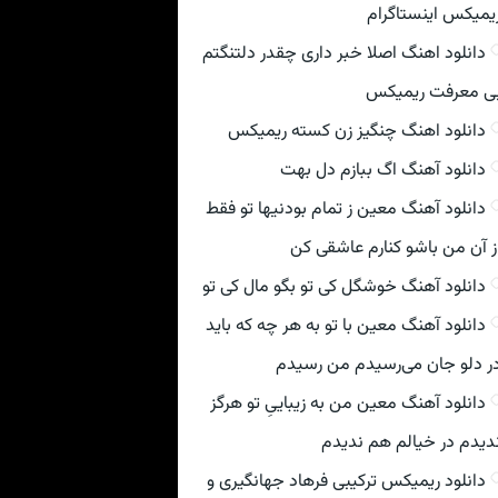
یمیکس اینستاگرام
دانلود اهنگ اصلا خبر داری چقدر دلتنگتم
ی معرفت ریمیکس
دانلود اهنگ چنگیز زن کسته ریمیکس
دانلود آهنگ اگ ببازم دل بهت
دانلود آهنگ معین ز تمام بودنیها تو فقط
ز آن من باشو کنارم عاشقی کن
دانلود آهنگ خوشگل کی تو بگو مال کی تو
دانلود آهنگ معین با تو به هر چه که باید
ر دلو جان می‌رسیدم من رسیدم
دانلود آهنگ معین من به زیباییِ تو هرگز
دیدم در خیالم هم ندیدم
دانلود ریمیکس ترکیبی فرهاد جهانگیری و