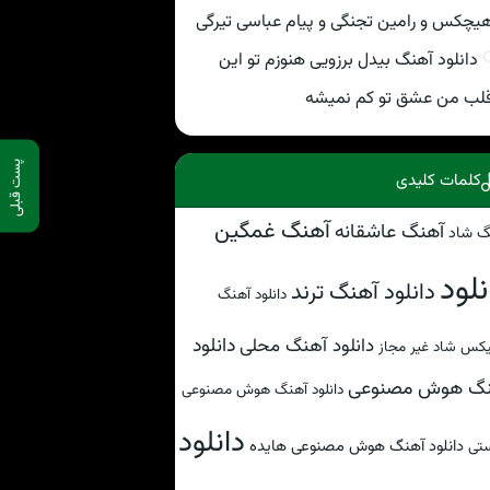
یچکس و رامین تجنگی و پیام عباسی تیرگی
دانلود آهنگ بیدل برزویی هنوزم تو این
لب من عشق تو کم نمیشه
پست قبلی
کلمات کلیدی
آهنگ غمگین
آهنگ عاشقانه
گ شاد
نلود
دانلود آهنگ ترند
دانلود آهنگ
دانلود
دانلود آهنگ محلی
کس شاد غیر مجاز
نگ هوش مصنوعی
دانلود آهنگ هوش مصنوعی
دانلود
دانلود آهنگ هوش مصنوعی هایده
تی