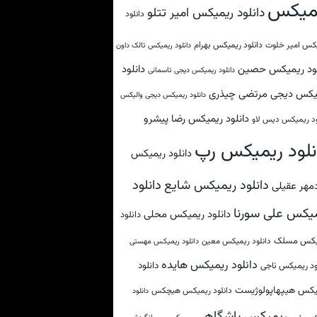
میکس
دانلود ریمیکس امیر تتلو
دانلود
کس امیر خلوت
دانلود ریمیکس بهرام
دانلود ریمیکس تالک داون
لود ریمیکس حصین
دانلود
دانلود ریمیکس دیجی تاسمانی
یکس دیجی مرتضی چیذری
دانلود ریمیکس دیجی والیکس
دانلود ریمیکس رضا پیشرو
ود ریمیکس دیس لاو
نلود ریمیکس رپ
دانلود ریمیکس
دانلود
دانلود ریمیکس شایع
مهر عقیلی
یکس علی سورنا
دانلود ریمیکس محلی
دانلود
یکس مسلک
دانلود ریمیکس معین
دانلود ریمیکس مهستی
دانلود ریمیکس هایده
دانلود
ود ریمیکس ناجی
یکس هیپهاپولوژیست
دانلود ریمیکس هیچکس
دانلود
ریمیکس باشگاهی