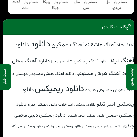
حسام وار - دل
حسام وار - مال
حسام وار - چیکا
حسام وار - فدات
بریدی
منی
چیکا
بشم
کلمات کلیدی
دانلود
آهنگ غمگین
دانلود
آهنگ عاشقانه
آهنگ شاد
آهنگ ترند
دانلود آهنگ محلی
دانلود آهنگ ریمیکس شاد غیر مجاز
پست بعدی
پست قبلی
دانلود آهنگ هوش مصنوعی
دانلود
دانلود آهنگ هوش مصنوعی مهستی
دانلود ریمیکس
دانلود
آهنگ هوش مصنوعی هایده
ریمیکس امیر تتلو
دانلود
دانلود ریمیکس امیر خلوت
دانلود ریمیکس بهرام
ریمیکس حصین
دانلود ریمیکس دیجی مرتضی
دانلود ریمیکس دیجی تاسمانی
چیذری
دانلود ریمیکس دیجی مومیکس
دانلود ریمیکس دیجی والیکس
دانلود ریمیکس دیجی گلد