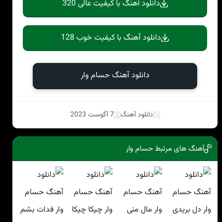
دانلود آهنگ با کیفیت عالی 320
دانلود آهنگ با کیفیت خوب 128
دانلود آهنگ حسام وار
دانلود آهنگ
7 آگوست 2023
آهنگ های مرتبط حسام وار