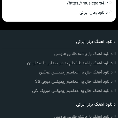
https://musicpars4.ir/
دانلود رمان ایرانی
دانلود اهنگ برتر ایرانی
دانلود اهنگ یار پاشنه طلایی عروسی
دانلود اهنگ پاشنه طلا دلم به هر صدایی با صدای زن
دانلود آهنگ حال یه اعدامیم ریمیکس غمگین
دانلود آهنگ حال یه اعدامیم ریمیکس دیجی Str
دانلود آهنگ حال یه اعدامیم ریمیکس موزیک لاتی
دانلود اهنگ برتر ایرانی
دانلود اهنگ یار پاشنه طلایی عروسی