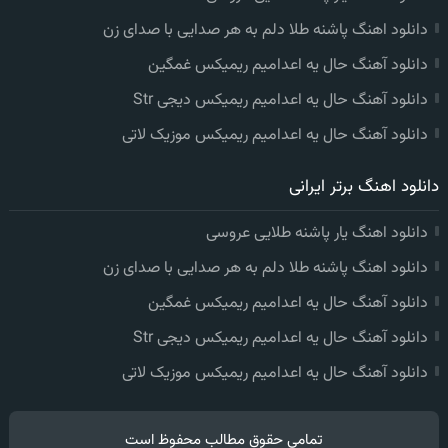
دانلود اهنگ پاشنه طلا دلم به هر صدایی با صدای زن
دانلود آهنگ حال یه اعدامیم ریمیکس غمگین
دانلود آهنگ حال یه اعدامیم ریمیکس دیجی Str
دانلود آهنگ حال یه اعدامیم ریمیکس موزیک لاتی
دانلود اهنگ برتر ایرانی
دانلود اهنگ یار پاشنه طلایی عروسی
دانلود اهنگ پاشنه طلا دلم به هر صدایی با صدای زن
دانلود آهنگ حال یه اعدامیم ریمیکس غمگین
دانلود آهنگ حال یه اعدامیم ریمیکس دیجی Str
دانلود آهنگ حال یه اعدامیم ریمیکس موزیک لاتی
تمامی حقوق مطالب محفوظ است