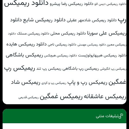
دانلود ریمیکس
دانلود ریمیکس رضا پیشرو
دانلود ریمیکس دیس لاو
رپ
دانلود
دانلود ریمیکس شایع
دانلود ریمیکس شادمهر عقیلی
ریمیکس علی سورنا
دانلود ریمیکس محلی
دانلود ریمیکس مسلک
دانلود
دانلود ریمیکس هایده
دانلود ریمیکس ناجی
ریمیکس معین
دانلود ریمیکس مهستی
ریمیکس باشگاهی
دانلود ریمیکس هیپهاپولوژیست
دانلود ریمیکس هیچکس
ریمیکس رپ
ریمیکس رپ باشگاهی
ریمیکس رپ تند
ریمیکس رپ انگیزشی
غمگین
ریمیکس شاد
ریمیکس رپ و پاپ
ریمیکس رپ و کردی
ریمیکس غمگین
ریمیکس عاشقانه
ریمیکس قدیمی
تبلیغات متنی