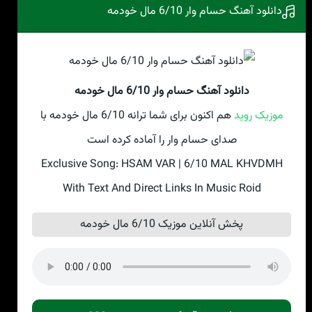
دانلود آهنگ حسام وار 6/10 مال خودمه
دانلود آهنگ حسام وار 6/10 مال خودمه
موزیک روید
هم اکنون برای شما ترانه 6/10 مال خودمه با
صدای حسام وار را آماده کرده است
Exclusive Song: HSAM VAR | 6/10 MAL KHVDMH
With Text And Direct Links In Music Roid
پخش آنلاین موزیک 6/10 مال خودمه