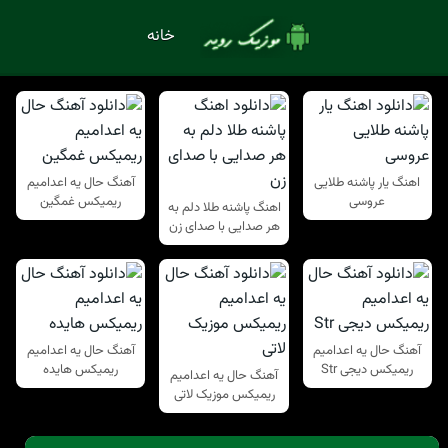
خانه
اهنگ یار پاشنه طلایی
آهنگ حال یه اعدامیم
عروسی
ریمیکس غمگین
اهنگ پاشنه طلا دلم به
هر صدایی با صدای زن
آهنگ حال یه اعدامیم
آهنگ حال یه اعدامیم
ریمیکس دیجی Str
ریمیکس هایده
آهنگ حال یه اعدامیم
ریمیکس موزیک لاتی