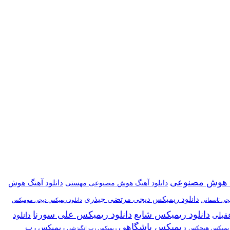
گ هوش مصنوعی
دانلود آهنگ هوش
دانلود آهنگ هوش مصنوعی مهستی
دانلود ریمیکس دیجی مرتضی چیذری
یجی تاسمانی
دانلود ریمیکس دیجی مومیکس
دانلود ریمیکس شایع
دانلود ریمیکس علی سورنا
قیلی
دانلود
ریمیکس باشگاهی
ریمیکس رپ
 ریمیکس هیچکس
ریمیکس رپ انگیزشی