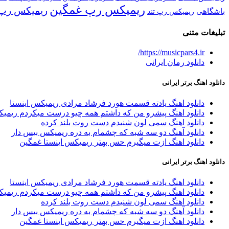
ریمیکس رپ غمگین
ریمیکس رپ 
باشگاهی
ریمیکس رپ تند
تبلیغات متنی
https://musicpars4.ir/
دانلود رمان ایرانی
دانلود اهنگ برتر ایرانی
دانلود اهنگ یادته قسمت هورد فرشاد مرادی ریمیکس اینستا
دانلود اهنگ پیشرو من که داشتم همه چیو درست میکردم ریمیک
دانلود اهنگ سمی لون شنیدم دست روت بلند کرده
دانلود آهنگ دو سه شبه که چشمام به دره ریمیکس بیس دار
دانلود اهنگ ازت میگیرم حس بهتر ریمیکس اینستا غمگین
دانلود اهنگ برتر ایرانی
دانلود اهنگ یادته قسمت هورد فرشاد مرادی ریمیکس اینستا
دانلود اهنگ پیشرو من که داشتم همه چیو درست میکردم ریمیک
دانلود اهنگ سمی لون شنیدم دست روت بلند کرده
دانلود آهنگ دو سه شبه که چشمام به دره ریمیکس بیس دار
دانلود اهنگ ازت میگیرم حس بهتر ریمیکس اینستا غمگین