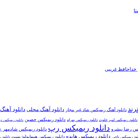
تا
خداحافظ غریبی
رند
دانلود آهن
دانلود آهنگ محلی
دانلود آهنگ ریمیکس شاد غیر مجاز
دانلود ریمیکس حصین
دانلود ریمیکس امیر خلوت
دانلود ریمیکس بهرام
دانلود ریمیکس د
دانلود ریمیکس رپ
کس رضا پیشرو
دانلود ریمیکس شادمهر ع
دانلود ریمیکس هایده
دانلود ریمیکس هیپهاپولوژیست
لود ریمیکس ناجی
دانلود