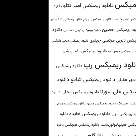
میکس
دانلود ریمیکس امیر تتلو
دانلود
کس امیر خلوت
دانلود ریمیکس بهرام
دانلود ریمیکس تالک داون
لود ریمیکس حصین
دانلود
دانلود ریمیکس دیجی تاسمانی
یکس دیجی مرتضی چیذری
دانلود ریمیکس دیجی والیکس
دانلود ریمیکس رضا پیشرو
ود ریمیکس دیس لاو
نلود ریمیکس رپ
دانلود ریمیکس
دانلود
دانلود ریمیکس شایع
مهر عقیلی
یکس علی سورنا
دانلود ریمیکس محلی
دانلود
یکس مسلک
دانلود ریمیکس معین
دانلود ریمیکس مهستی
دانلود ریمیکس هایده
دانلود
ود ریمیکس ناجی
یکس هیپهاپولوژیست
دانلود ریمیکس هیچکس
دانلود
ریمیکس باشگاهی