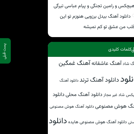
یچکس و رامین تجنگی و پیام عباسی تیرگی
دانلود آهنگ بیدل برزویی هنوزم تو این
لب من عشق تو کم نمیشه
پست قبلی
کلمات کلیدی
آهنگ غمگین
آهنگ عاشقانه
گ شاد
نلود
دانلود آهنگ ترند
دانلود آهنگ
دانلود
دانلود آهنگ محلی
کس شاد غیر مجاز
نگ هوش مصنوعی
دانلود آهنگ هوش مصنوعی
دانلود
دانلود آهنگ هوش مصنوعی هایده
تی