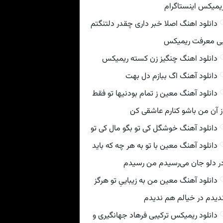
یمیکس اینستاگرام
دانلود اهنگ اصلا خبر داری چقدر دلتنگتم
ی معرفت ریمیکس
دانلود اهنگ چنگیز زن کسته ریمیکس
دانلود آهنگ اگ ببازم دل بهت
دانلود آهنگ معین ز تمام بودنیها تو فقط
ز آن من باشو کنارم عاشقی کن
دانلود آهنگ خوشگل کی تو بگو مال کی تو
دانلود آهنگ معین با تو به هر چه که باید
ر دلو جان می‌رسیدم من رسیدم
دانلود آهنگ معین من به زیباییِ تو هرگز
دیدم در خیالم هم ندیدم
دانلود ریمیکس ترکیبی فرهاد جهانگیری و