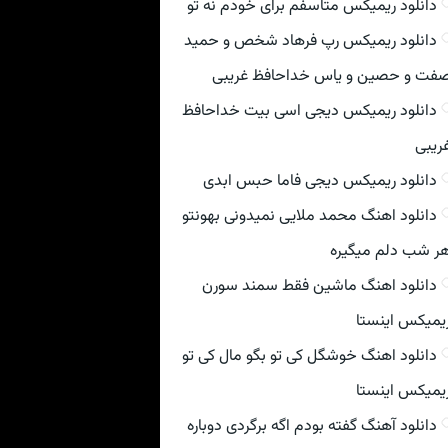
دانلود ریمیکس متاسفم برای خودم نه تو
دانلود ریمیکس رپ فرهاد شخص و حمید
فت و حصین و یاس خداحافظ غریبی
دانلود ریمیکس دیجی اسی بیت خداحافظ
ریبی
دانلود ریمیکس دیجی فاما حبس ابدی
دانلود اهنگ محمد ملایی نمیدونی بهونتو
ر شب دلم میگیره
دانلود اهنگ ماشین فقط سمند سورن
یمیکس اینستا
دانلود اهنگ خوشگل کی تو بگو مال کی تو
یمیکس اینستا
دانلود آهنگ گفته بودم اگه برگردی دوباره