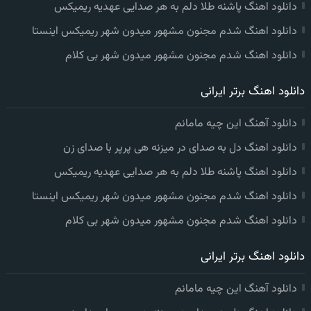
دانلود اهنگ پاشنه طلا دلم به هر صدایی عهدیه ریمیکس
دانلود اهنگ شدم مجنون مشهور میدون شهر ریمیکس اینستا
دانلود اهنگ شدم مجنون مشهور میدون شهر بی کلام
دانلود اهنگ برتر ایرانی
دانلود آهنگ این چیه مامانم
دانلود اهنگ دل به صدای در میزنه هی پرپر با صدای زن
دانلود اهنگ پاشنه طلا دلم به هر صدایی عهدیه ریمیکس
دانلود اهنگ شدم مجنون مشهور میدون شهر ریمیکس اینستا
دانلود اهنگ شدم مجنون مشهور میدون شهر بی کلام
دانلود اهنگ برتر ایرانی
دانلود آهنگ این چیه مامانم