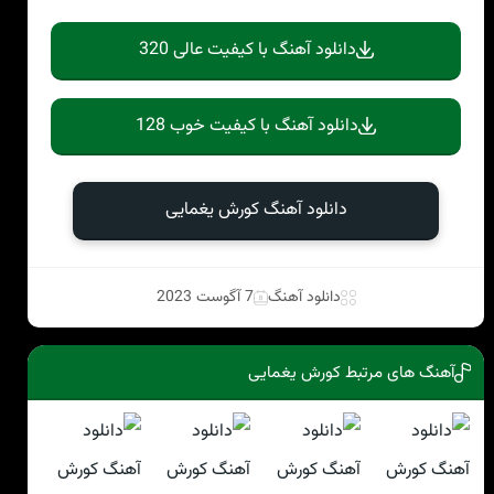
دانلود آهنگ با کیفیت عالی 320
دانلود آهنگ با کیفیت خوب 128
دانلود آهنگ کورش یغمایی
دانلود آهنگ
7 آگوست 2023
آهنگ های مرتبط کورش یغمایی