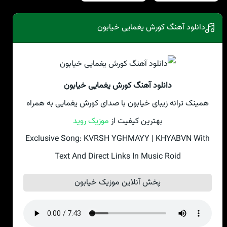
دانلود آهنگ کورش یغمایی خیابون
دانلود آهنگ کورش یغمایی خیابون
همینک ترانه زیبای خیابون با صدای کورش یغمایی به همراه
بهترین کیفیت از
موزیک روید
Exclusive Song: KVRSH YGHMAYY | KHYABVN With
Text And Direct Links In Music Roid
پخش آنلاین موزیک خیابون