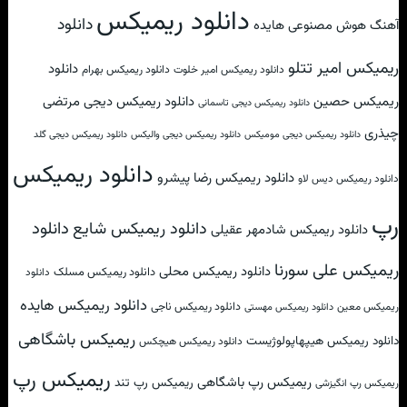
دانلود ریمیکس
دانلود
آهنگ هوش مصنوعی هایده
ریمیکس امیر تتلو
دانلود
دانلود ریمیکس امیر خلوت
دانلود ریمیکس بهرام
ریمیکس حصین
دانلود ریمیکس دیجی مرتضی
دانلود ریمیکس دیجی تاسمانی
چیذری
دانلود ریمیکس دیجی مومیکس
دانلود ریمیکس دیجی والیکس
دانلود ریمیکس دیجی گلد
دانلود ریمیکس
دانلود ریمیکس رضا پیشرو
دانلود ریمیکس دیس لاو
رپ
دانلود
دانلود ریمیکس شایع
دانلود ریمیکس شادمهر عقیلی
ریمیکس علی سورنا
دانلود ریمیکس محلی
دانلود ریمیکس مسلک
دانلود
دانلود ریمیکس هایده
دانلود ریمیکس ناجی
ریمیکس معین
دانلود ریمیکس مهستی
ریمیکس باشگاهی
دانلود ریمیکس هیپهاپولوژیست
دانلود ریمیکس هیچکس
ریمیکس رپ
ریمیکس رپ باشگاهی
ریمیکس رپ تند
ریمیکس رپ انگیزشی