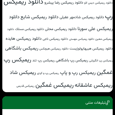
دانلود ریمیکس
دانلود ریمیکس رضا پیشرو
دانلود ریمیکس دیس لاو
رپ
دانلود
دانلود ریمیکس شایع
دانلود ریمیکس شادمهر عقیلی
ریمیکس علی سورنا
دانلود ریمیکس محلی
دانلود ریمیکس مسلک
دانلود
دانلود ریمیکس هایده
دانلود ریمیکس ناجی
ریمیکس معین
دانلود ریمیکس مهستی
ریمیکس باشگاهی
دانلود ریمیکس هیپهاپولوژیست
دانلود ریمیکس هیچکس
ریمیکس رپ
ریمیکس رپ باشگاهی
ریمیکس رپ تند
ریمیکس رپ انگیزشی
غمگین
ریمیکس شاد
ریمیکس رپ و پاپ
ریمیکس رپ و کردی
ریمیکس غمگین
ریمیکس عاشقانه
ریمیکس قدیمی
تبلیغات متنی