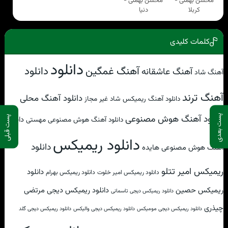
محسن بهمنی -
محسن بهمنی -
كربلا
دنیا
کلمات کلیدی
دانلود
آهنگ غمگین
دانلود
آهنگ عاشقانه
آهنگ شاد
آهنگ ترند
دانلود آهنگ محلی
دانلود آهنگ ریمیکس شاد غیر مجاز
دانلود آهنگ هوش مصنوعی
پست بعدی
پست قبلی
دانلود
دانلود آهنگ هوش مصنوعی مهستی
دانلود ریمیکس
دانلود
آهنگ هوش مصنوعی هایده
ریمیکس امیر تتلو
دانلود
دانلود ریمیکس امیر خلوت
دانلود ریمیکس بهرام
ریمیکس حصین
دانلود ریمیکس دیجی مرتضی
دانلود ریمیکس دیجی تاسمانی
چیذری
دانلود ریمیکس دیجی مومیکس
دانلود ریمیکس دیجی والیکس
دانلود ریمیکس دیجی گلد