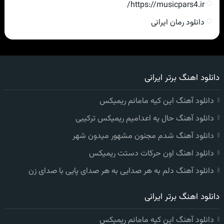
https://musicpars4.ir/
دانلود رمان ایرانی
دانلود اهنگ برتر ایرانی
دانلود آهنگ این کیه مامانم ریمیکس
دانلود آهنگ حال یه اعدامیم ریمیکس ترکیبی
دانلود آهنگ شدم مجنون مشهور میدون شهر
دانلود اهنگ اون حرکات دستت ریمیکس
دانلود آهنگ دلم به هر صدایی به هر صدای پایی با صدای زن
دانلود اهنگ برتر ایرانی
دانلود آهنگ این کیه مامانم ریمیکس