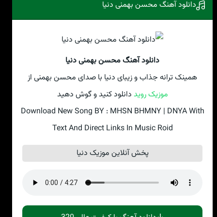
دانلود آهنگ محسن بهمنی دنیا
دانلود آهنگ محسن بهمنی دنیا
همینک ترانه جذاب و زیبای دنیا با صدای محسن بهمنی از
موزیک روید
دانلود کنید و گوش دهید
Download New Song BY : MHSN BHMNY | DNYA With
Text And Direct Links In Music Roid
پخش آنلاین موزیک دنیا