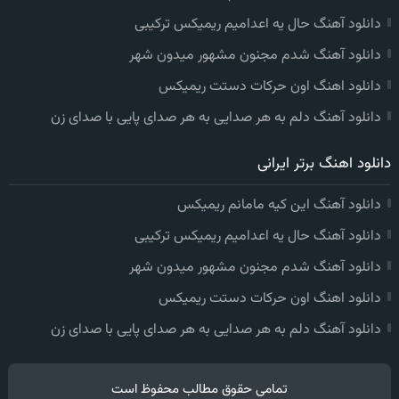
دانلود آهنگ حال یه اعدامیم ریمیکس ترکیبی
دانلود آهنگ شدم مجنون مشهور میدون شهر
دانلود اهنگ اون حرکات دستت ریمیکس
دانلود آهنگ دلم به هر صدایی به هر صدای پایی با صدای زن
دانلود اهنگ برتر ایرانی
دانلود آهنگ این کیه مامانم ریمیکس
دانلود آهنگ حال یه اعدامیم ریمیکس ترکیبی
دانلود آهنگ شدم مجنون مشهور میدون شهر
دانلود اهنگ اون حرکات دستت ریمیکس
دانلود آهنگ دلم به هر صدایی به هر صدای پایی با صدای زن
تمامی حقوق مطالب محفوظ است