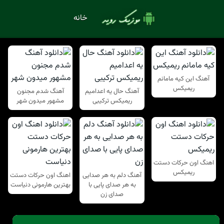
خانه
آهنگ این کیه مامانم
ریمیکس
آهنگ حال یه اعدامیم
آهنگ شدم مجنون
ریمیکس ترکیبی
مشهور میدون شهر
اهنگ اون حرکات دستت
ریمیکس
آهنگ دلم به هر صدایی
اهنگ اون حرکات دستت
به هر صدای پایی با
بهترین هارمونی دنیاست
صدای زن