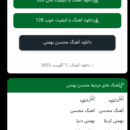
دانلود آهنگ با کیفیت عالی 320
دانلود آهنگ با کیفیت خوب 128
دانلود آهنگ محسن بهمنی
دانلود آهنگ
7 آگوست 2023
آهنگ های مرتبط محسن بهمنی