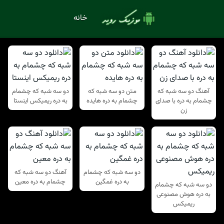
خانه
آهنگ دو سه شبه که
متن دو سه شبه که
دو سه شبه که چشمام
چشمام به دره با صدای
چشمام به دره هایده
به دره ریمیکس اینستا
زن
دو سه شبه که چشمام
آهنگ دو سه شبه که
به دره غمگین
چشمام به دره معین
دو سه شبه که چشمام
به دره هوش مصنوعی
ریمیکس