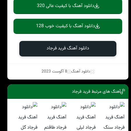
دانلود آهنگ با کیفیت عالی 320
دانلود آهنگ با کیفیت خوب 128
دانلود آهنگ فرید فرجاد
دانلود آهنگ
8 آگوست 2023
آهنگ های مرتبط فرید فرجاد