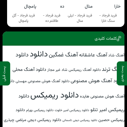
فرید فرجاد -
فرید فرجاد - لیلی
فرید فرجاد -
فرید فرجاد - گل
سنگ خارا
منال
طاقتم ده
پامچال
کلمات کلیدی
دانلود
دانلود
آهنگ غمگین
آهنگ عاشقانه
آهنگ شاد
آهنگ ترند
پست بعدی
دانلود آهنگ محلی
پست قبلی
دانلود آهنگ ریمیکس شاد غیر مجاز
دانلود آهنگ هوش مصنوعی
دانلود
دانلود آهنگ هوش مصنوعی مهستی
دانلود ریمیکس
دانلود
آهنگ هوش مصنوعی هایده
ریمیکس امیر تتلو
دانلود
دانلود ریمیکس امیر خلوت
دانلود ریمیکس بهرام
ریمیکس حصین
دانلود ریمیکس دیجی مرتضی چیذری
دانلود ریمیکس دیجی تاسمانی