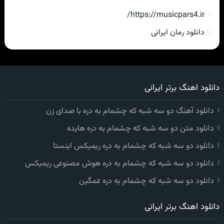
https://musicpars4.ir/
دانلود رمان ایرانی
دانلود اهنگ برتر ایرانی
دانلود آهنگ دو سه شبه که چشمام به دره با صدای زن
دانلود متن دو سه شبه که چشمام به دره هایده
دانلود دو سه شبه که چشمام به دره ریمیکس اینستا
دانلود دو سه شبه که چشمام به دره هوش مصنوعی ریمیکس
دانلود دو سه شبه که چشمام به دره غمگین
دانلود اهنگ برتر ایرانی