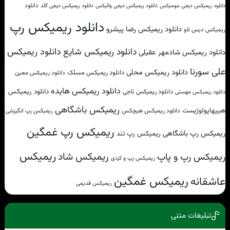
دانلود
دانلود ریمیکس دیجی مومیکس
دانلود ریمیکس دیجی والیکس
دانلود ریمیکس دیجی گلد
دانلود ریمیکس رپ
دانلود ریمیکس رضا پیشرو
ریمیکس دیس لاو
دانلود ریمیکس شایع
دانلود ریمیکس
دانلود ریمیکس شادمهر عقیلی
علی سورنا
دانلود ریمیکس محلی
دانلود ریمیکس مسلک
دانلود ریمیکس معین
دانلود ریمیکس هایده
دانلود ریمیکس
دانلود ریمیکس ناجی
دانلود ریمیکس مهستی
ریمیکس باشگاهی
هیپهاپولوژیست
دانلود ریمیکس هیچکس
ریمیکس رپ انگیزشی
ریمیکس رپ غمگین
ریمیکس رپ باشگاهی
ریمیکس رپ تند
ریمیکس
ریمیکس شاد
ریمیکس رپ و پاپ
ریمیکس رپ و کردی
ریمیکس غمگین
عاشقانه
ریمیکس قدیمی
تبلیغات متنی