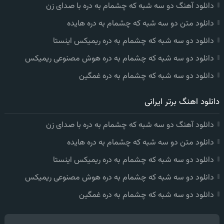
دانلود آهنگ دو سه شبه که چشمام به دره با صدای زن
دانلود متن دو سه شبه که چشمام به دره هایده
دانلود دو سه شبه که چشمام به دره ریمیکس اینستا
دانلود دو سه شبه که چشمام به دره هوش مصنوعی ریمیکس
دانلود دو سه شبه که چشمام به دره غمگین
دانلود اهنگ برتر ایرانی
دانلود آهنگ دو سه شبه که چشمام به دره با صدای زن
دانلود متن دو سه شبه که چشمام به دره هایده
دانلود دو سه شبه که چشمام به دره ریمیکس اینستا
دانلود دو سه شبه که چشمام به دره هوش مصنوعی ریمیکس
دانلود دو سه شبه که چشمام به دره غمگین