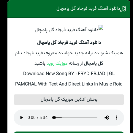
دانلود آهنگ فرید فرجاد گل پامچال
دانلود آهنگ فرید فرجاد گل پامچال
همینک شنونده ترانه جدید خواننده معروف فرید فرجاد بنام
گل پامچال از رسانه
موزیک روید
باشید
Download New Song BY : FRYD FRJAD | GL
PAMCHAL With Text And Direct Links In Music Roid
پخش آنلاین موزیک گل پامچال