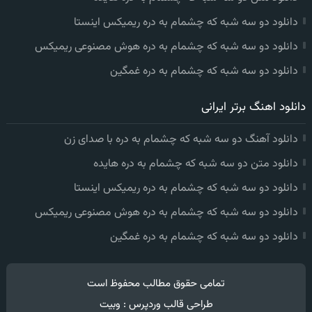
دانلود دو سه شبه که چشمام به دره ریمیکس اینستا
دانلود دو سه شبه که چشمام به دره هوش مصنوعی ریمیکس
دانلود دو سه شبه که چشمام به دره غمگین
دانلود اهنگ برتر ایرانی
دانلود آهنگ دو سه شبه که چشمام به دره با صدای زن
دانلود متن دو سه شبه که چشمام به دره هایده
دانلود دو سه شبه که چشمام به دره ریمیکس اینستا
دانلود دو سه شبه که چشمام به دره هوش مصنوعی ریمیکس
دانلود دو سه شبه که چشمام به دره غمگین
تمامی حقوق مطالب محفوظ است
طراحی قالب وردپرس
:
وبیت