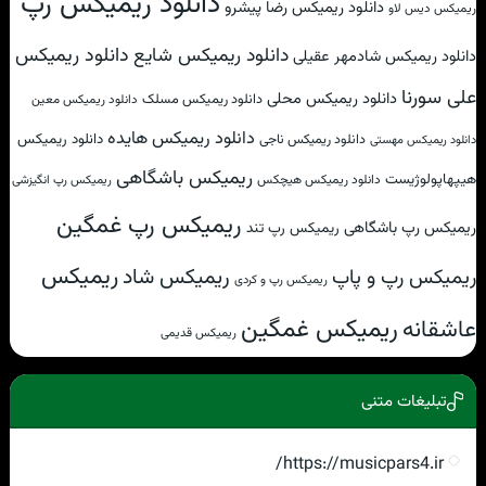
دانلود ریمیکس رپ
دانلود ریمیکس رضا پیشرو
ریمیکس دیس لاو
دانلود ریمیکس شایع
دانلود ریمیکس
دانلود ریمیکس شادمهر عقیلی
علی سورنا
دانلود ریمیکس محلی
دانلود ریمیکس مسلک
دانلود ریمیکس معین
دانلود ریمیکس هایده
دانلود ریمیکس
دانلود ریمیکس ناجی
دانلود ریمیکس مهستی
ریمیکس باشگاهی
هیپهاپولوژیست
دانلود ریمیکس هیچکس
ریمیکس رپ انگیزشی
ریمیکس رپ غمگین
ریمیکس رپ باشگاهی
ریمیکس رپ تند
ریمیکس
ریمیکس شاد
ریمیکس رپ و پاپ
ریمیکس رپ و کردی
ریمیکس غمگین
عاشقانه
ریمیکس قدیمی
تبلیغات متنی
https://musicpars4.ir/