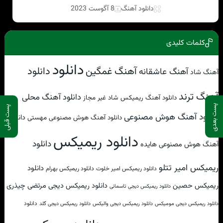
دانلود آهنگ
8 آگوست 2023
کلمات کلیدی
دانلود
دانلود
آهنگ غمگین
آهنگ عاشقانه
آهنگ شاد
آهنگ ترند
دانلود آهنگ محلی
دانلود آهنگ ریمیکس شاد غیر مجاز
پست بعدی
پست قبلی
دانلود آهنگ هوش مصنوعی
دانلود
دانلود آهنگ هوش مصنوعی مهستی
دانلود ریمیکس
دانلود
آهنگ هوش مصنوعی هایده
ریمیکس امیر تتلو
دانلود
دانلود ریمیکس امیر خلوت
دانلود ریمیکس بهرام
ریمیکس حصین
دانلود ریمیکس دیجی مرتضی چیذری
دانلود ریمیکس دیجی تاسمانی
دانلود
دانلود ریمیکس دیجی مومیکس
دانلود ریمیکس دیجی والیکس
دانلود ریمیکس دیجی گلد