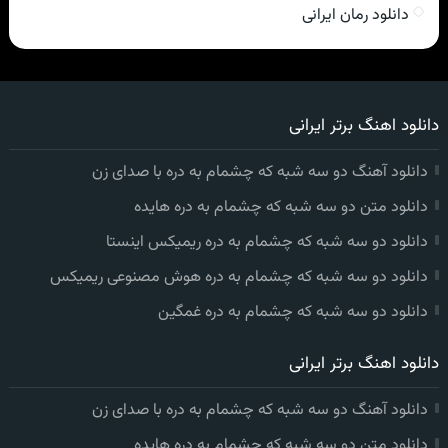
دانلود رمان ایرانی
دانلود اهنگ برتر ایرانی
دانلود آهنگ دو سه شبه که چشمام به دره با صدای زن
دانلود متن دو سه شبه که چشمام به دره هایده
دانلود دو سه شبه که چشمام به دره ریمیکس اینستا
دانلود دو سه شبه که چشمام به دره هوش مصنوعی ریمیکس
دانلود دو سه شبه که چشمام به دره غمگین
دانلود اهنگ برتر ایرانی
دانلود آهنگ دو سه شبه که چشمام به دره با صدای زن
دانلود متن دو سه شبه که چشمام به دره هایده