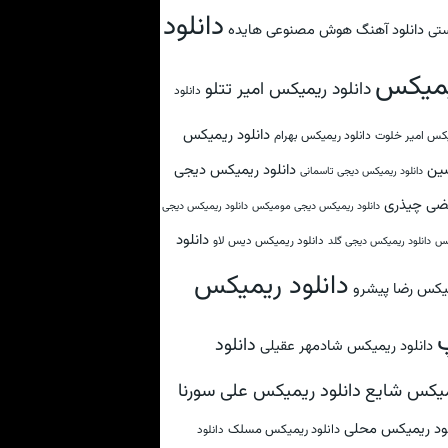
دانلود
دانلود آهنگ هوش مصنوعی هایده
تی
میکس
دانلود ریمیکس امیر تتلو
دانلود
دانلود ریمیکس
کس امیر خلوت
دانلود ریمیکس بهرام
ین
دانلود ریمیکس دیجی
دانلود ریمیکس دیجی تاسمانی
ضی چیذری
دانلود ریمیکس دیجی مومیکس
دانلود ریمیکس دیجی
دانلود
دانلود ریمیکس دیس لاو
کس
دانلود ریمیکس دیجی گلد
دانلود ریمیکس
یکس رضا پیشرو
دانلود
دانلود ریمیکس شادمهر عقیلی
دانلود ریمیکس علی سورنا
یکس شایع
لود ریمیکس محلی
دانلود ریمیکس مسلک
دانلود