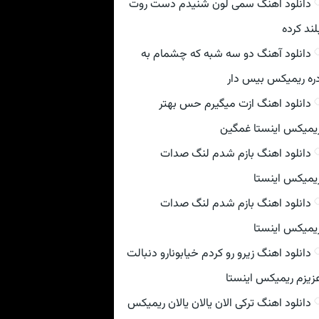
دانلود اهنگ سمی لون شنیدم دست روت
لند کرده
دانلود آهنگ دو سه شبه که چشمام به
ره ریمیکس بیس دار
دانلود اهنگ ازت میگیرم حس بهتر
یمیکس اینستا غمگین
دانلود اهنگ بازم شدم لنگ صدات
یمیکس اینستا
دانلود اهنگ بازم شدم لنگ صدات
یمیکس اینستا
دانلود اهنگ زیرو رو کردم خیابونارو دنبالت
زیزم ریمیکس اینستا
دانلود اهنگ ترکی الان یالان یالان ریمیکس