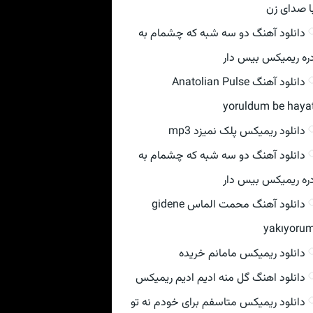
ا صدای زن
دانلود آهنگ دو سه شبه که چشمام به
ره ریمیکس بیس دار
دانلود آهنگ Anatolian Pulse
yoruldum be haya
دانلود ریمیکس پلک نمیزد mp3
دانلود آهنگ دو سه شبه که چشمام به
ره ریمیکس بیس دار
دانلود آهنگ محمت الماس gidene
yakıyoru
دانلود ریمیکس مامانم خریده
دانلود اهنگ گل منه ادیم ادیم ریمیکس
دانلود ریمیکس متاسفم برای خودم نه تو