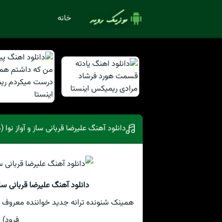
خانه
دانلود آهنگ علیرضا قربانی ساز و آواز نوا 
دانلود آهنگ علیرضا قربانی ساز
همینک شنونده ترانه جدید خواننده معروف علیر
فرود) 