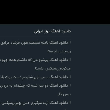
دانلود اهنگ برتر ایرانی
دانلود اهنگ یادته قسمت هورد فرشاد مرادی
ریمیکس اینستا
دانلود اهنگ پیشرو من که داشتم همه چیو 
میکردم ریمیکس اینستا
دانلود اهنگ سمی لون شنیدم دست روت بلند
دانلود آهنگ دو سه شبه که چشمام به دره ر
بیس دار
دانلود اهنگ ازت میگیرم حس بهتر ریمیکس ا