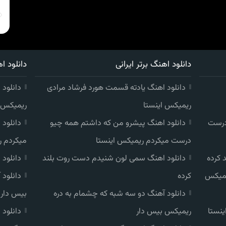
دانلود اهنگ برتر ایرانی
دانلود اه
دانلود اهنگ یادته قسمت هورد فرشاد مرادی
دانلود 
ریمیکس اینستا
ریمیکس ا
درست
دانلود اهنگ پیشرو من که داشتم همه چیو
دانلود
درست میکردم ریمیکس اینستا
میکردم ر
 کرده
دانلود اهنگ سمی لون شنیدم دست روت بلند
دانلود
یمیکس
کرده
دانلود
دانلود آهنگ دو سه شبه که چشمام به دره
بیس دار
ینستا
ریمیکس بیس دار
دانلود