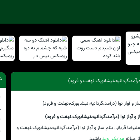
(درآمد،گردانیه،نیشابورک،نهفت و فرود)
م
 و آواز نوا (درآمد،گردانیه،نیشابورک،نهفت و فرود)
ضا قربانی بنام ساز و آواز نوا (درآمد،گردانیه،نیشابورک،نهفت و
چ
از رسانه
موزیک روید
باشید