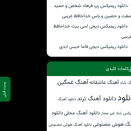
دانلود ریمیکس رپ فرهاد شخص و حمید
فت و حصین و یاس خداحافظ غریبی
دانلود ریمیکس دیجی اسی بیت خداحافظ
ریبی
دانلود ریمیکس دیجی فاما حبس ابدی
کلمات کلیدی
آهنگ غمگین
آهنگ عاشقانه
گ شاد
پست قبلی
نلود
دانلود آهنگ ترند
دانلود آهنگ
دانلود
دانلود آهنگ محلی
کس شاد غیر مجاز
نگ هوش مصنوعی
دانلود آهنگ هوش مصنوعی