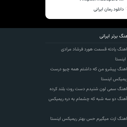
دانلود رمان ایرانی
نگ برتر ایرانی
اهنگ یادته قسمت هورد فرشاد مرادی
ینستا
 اهنگ پیشرو من که داشتم همه چیو درست
یمیکس اینستا
 اهنگ سمی لون شنیدم دست روت بلند کرده
 آهنگ دو سه شبه که چشمام به دره ریمیکس
 اهنگ ازت میگیرم حس بهتر ریمیکس اینستا