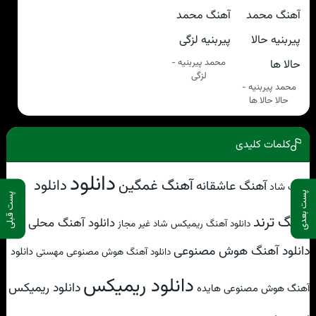
محمد پیربنیه -
لزگی
محمد پیربنیه -
حالا حالا ها
کلمات کلیدی
دانلود
آهنگ غمگین
دانلود
آهنگ عاشقانه
آهنگ شاد
پست بعدی
پست قبلی
آهنگ ترند
دانلود آهنگ محلی
دانلود آهنگ ریمیکس شاد غیر مجاز
دانلود آهنگ هوش مصنوعی
دانلود
دانلود آهنگ هوش مصنوعی مهستی
دانلود ریمیکس
دانلود ریمیکس
آهنگ هوش مصنوعی هایده