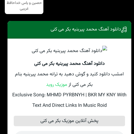
حصین و یاس خداحافظ
غریبی
دانلود آهنگ محمد پیربنیه بکر می کنی
دانلود آهنگ محمد پیربنیه بکر می کنی
امشب دانلود کنید و گوش دهید به ترانه محمد پیربنیه بنام
بکر می کنی از
موزیک روید
Exclusive Song: MHMD PYRBNYH | BKR MY KNY With
Text And Direct Links In Music Roid
پخش آنلاین موزیک بکر می کنی