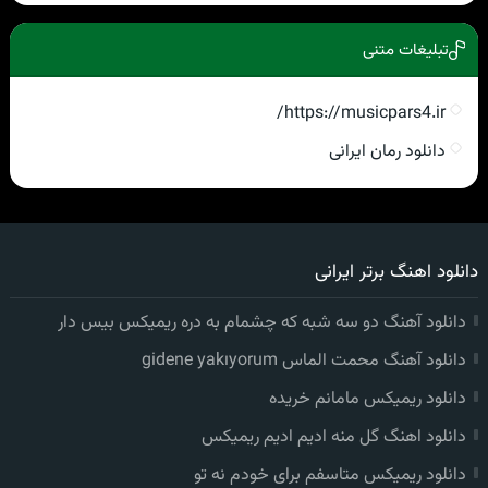
تبلیغات متنی
https://musicpars4.ir/
دانلود رمان ایرانی
دانلود اهنگ برتر ایرانی
دانلود آهنگ دو سه شبه که چشمام به دره ریمیکس بیس دار
دانلود آهنگ محمت الماس gidene yakıyorum
دانلود ریمیکس مامانم خریده
دانلود اهنگ گل منه ادیم ادیم ریمیکس
دانلود ریمیکس متاسفم برای خودم نه تو