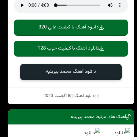
دانلود آهنگ با کیفیت عالی 320
دانلود آهنگ با کیفیت خوب 128
دانلود آهنگ محمد پیربنیه
دانلود آهنگ
8 آگوست 2023
آهنگ های مرتبط محمد پیربنیه