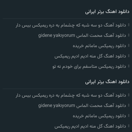
دانلود اهنگ برتر ایرانی
دانلود آهنگ دو سه شبه که چشمام به دره ریمیکس بیس دار
دانلود آهنگ محمت الماس gidene yakıyorum
دانلود ریمیکس مامانم خریده
دانلود اهنگ گل منه ادیم ادیم ریمیکس
دانلود ریمیکس متاسفم برای خودم نه تو
دانلود اهنگ برتر ایرانی
دانلود آهنگ دو سه شبه که چشمام به دره ریمیکس بیس دار
دانلود آهنگ محمت الماس gidene yakıyorum
دانلود ریمیکس مامانم خریده
دانلود اهنگ گل منه ادیم ادیم ریمیکس