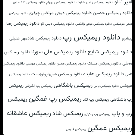
امیر تتلو
دانلود ریمیکس امیر خلوت
دانلود ریمیکس بهرام
دانلود ریمیکس تالک داون
دانلود ریمیکس حصین
دانلود ریمیکس دیجی مرتضی چیذری
دانلود ریمیکس
دانلود ریمیکس رضا
دانلود ریمیکس دیس لاو
دیجی مومیکس
دانلود ریمیکس دیجی والیکس
دانلود ریمیکس رپ
پیشرو
دانلود ریمیکس شادمهر عقیلی
دانلود ریمیکس علی سورنا
دانلود ریمیکس شایع
دانلود ریمیکس
محلی
دانلود ریمیکس مسلک
دانلود ریمیکس
دانلود ریمیکس معین
دانلود ریمیکس مهستی
دانلود ریمیکس هایده
دانلود ریمیکس هیپهاپولوژیست
ناجی
دانلود ریمیکس
ریمیکس باشگاهی
ریمیکس
هیچکس
ریمیکس رپ انگیزشی
دانلود ریمیکس یاس
ریمیکس رپ غمگین
ریمیکس
رپ باشگاهی
ریمیکس رپ تند
ریمیکس عاشقانه
ریمیکس شاد
رپ و پاپ
ریمیکس رپ و کردی
ریمیکس غمگین
ریمیکس قدیمی