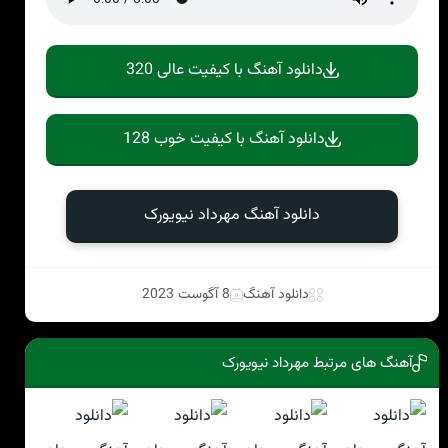
دانلود آهنگ با کیفیت عالی 320
دانلود آهنگ با کیفیت خوب 128
دانلود آهنگ مهرداد نیویورک
دانلود آهنگ
8 آگوست 2023
آهنگ های مرتبط مهرداد نیویورک