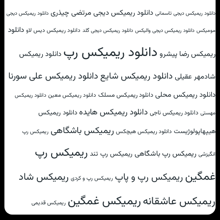
دانلود ریمیکس دیجی مرتضی چیذری
دانلود ریمیکس دیجی تاسمانی
دانلود ریمیکس دیجی
دانلود
دانلود ریمیکس دیس لاو
مومیکس
دانلود ریمیکس دیجی والیکس
دانلود ریمیکس دیجی گلد
دانلود ریمیکس رپ
ریمیکس رضا پیشرو
دانلود ریمیکس
دانلود ریمیکس علی سورنا
دانلود ریمیکس شایع
شادمهر عقیلی
دانلود ریمیکس محلی
دانلود ریمیکس مسلک
دانلود ریمیکس معین
دانلود ریمیکس
دانلود ریمیکس هایده
دانلود ریمیکس
دانلود ریمیکس ناجی
مهستی
ریمیکس باشگاهی
هیپهاپولوژیست
دانلود ریمیکس هیچکس
ریمیکس رپ
ریمیکس رپ
ریمیکس رپ باشگاهی
ریمیکس رپ تند
انگیزشی
غمگین
ریمیکس شاد
ریمیکس رپ و پاپ
ریمیکس رپ و کردی
ریمیکس غمگین
ریمیکس عاشقانه
ریمیکس قدیمی