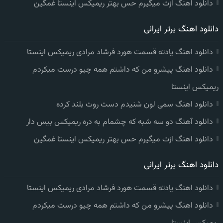
دانلود اهنگ ازت میگیرم حس بهتر ریمیکس اینستا غمگین
دانلود اهنگ برتر ایرانی
دانلود اهنگ یادته قسمت هورد فرشاد مرادی ریمیکس اینستا
دانلود اهنگ پیشرو من که داشتم همه چیو درست میکردم
ریمیکس اینستا
دانلود اهنگ سمی لون شنیدم دست روت بلند کرده
دانلود آهنگ دو سه شبه که چشمام به دره ریمیکس بیس دار
دانلود اهنگ ازت میگیرم حس بهتر ریمیکس اینستا غمگین
دانلود اهنگ برتر ایرانی
دانلود اهنگ یادته قسمت هورد فرشاد مرادی ریمیکس اینستا
دانلود اهنگ پیشرو من که داشتم همه چیو درست میکردم