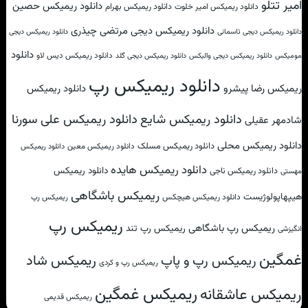
امیر تتلو
دانلود ریمیکس حصین
دانلود ریمیکس امیر خلوت
دانلود ریمیکس بهرام
دانلود ریمیکس دیجی مرتضی چیذری
دانلود ریمیکس دیجی تاسمانی
دانلود ریمیکس دیجی
دانلود
دانلود ریمیکس دیس لاو
مومیکس
دانلود ریمیکس دیجی والیکس
دانلود ریمیکس دیجی گلد
دانلود ریمیکس رپ
ریمیکس رضا پیشرو
دانلود ریمیکس
دانلود ریمیکس علی سورنا
دانلود ریمیکس شایع
شادمهر عقیلی
دانلود ریمیکس محلی
دانلود ریمیکس مسلک
دانلود ریمیکس معین
دانلود ریمیکس
دانلود ریمیکس هایده
دانلود ریمیکس
دانلود ریمیکس ناجی
مهستی
ریمیکس باشگاهی
هیپهاپولوژیست
دانلود ریمیکس هیچکس
ریمیکس رپ
ریمیکس رپ
ریمیکس رپ باشگاهی
ریمیکس رپ تند
انگیزشی
غمگین
ریمیکس شاد
ریمیکس رپ و پاپ
ریمیکس رپ و کردی
ریمیکس غمگین
ریمیکس عاشقانه
ریمیکس قدیمی