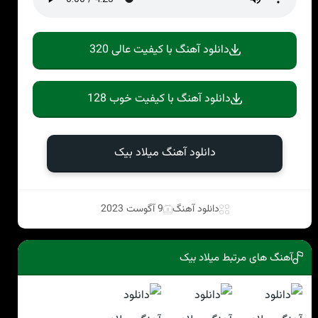
دانلود آهنگ با کیفیت عالی 320
دانلود آهنگ با کیفیت خوب 128
دانلود آهنگ میلاد بیک
دانلود آهنگ
9 آگوست 2023
آهنگ های مرتبط میلاد بیک