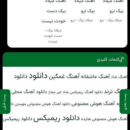
میلاد بیک - نرو
میلاد بیک - نرو
میلاد بیک -
دست خودت
نیست
کلمات کلیدی
دانلود
آهنگ غمگین
دانلود
آهنگ عاشقانه
آهنگ شاد
آهنگ ترند
دانلود آهنگ محلی
دانلود آهنگ ریمیکس شاد غیر مجاز
پست بعدی
پست قبلی
دانلود آهنگ هوش مصنوعی
دانلود
دانلود آهنگ هوش مصنوعی مهستی
دانلود ریمیکس
دانلود ریمیکس
آهنگ هوش مصنوعی هایده