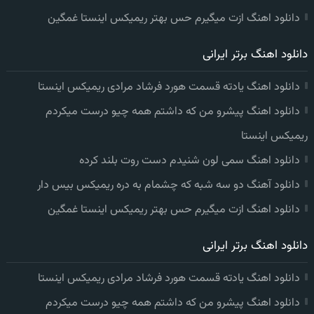
دانلود اهنگ ازت میگیرم حس بهتر ریمیکس اینستا غمگین
دانلود اهنگ برتر ایرانی
دانلود اهنگ یادته قسمت هورد فرشاد مرادی ریمیکس اینستا
دانلود اهنگ پیشرو من که داشتم همه چیو درست میکردم
ریمیکس اینستا
دانلود اهنگ سمی لون شنیدم دست روت بلند کرده
دانلود آهنگ دو سه شبه که چشمام به دره ریمیکس بیس دار
دانلود اهنگ ازت میگیرم حس بهتر ریمیکس اینستا غمگین
دانلود اهنگ برتر ایرانی
دانلود اهنگ یادته قسمت هورد فرشاد مرادی ریمیکس اینستا
دانلود اهنگ پیشرو من که داشتم همه چیو درست میکردم