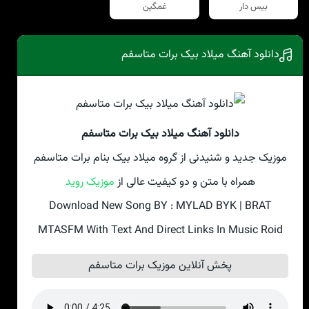
بیس دار
غمگین
دانلود آهنگ میلاد بیک برات متاسفم
دانلود آهنگ میلاد بیک برات متاسفم
موزیک جدید و شنیدنی از گروه میلاد بیک بنام برات متاسفم
همراه با متن و دو کیفیت عالی از
موزیک روید
Download New Song BY : MYLAD BYK | BRAT
MTASFM With Text And Direct Links In Music Roid
پخش آنلاین موزیک برات متاسفم