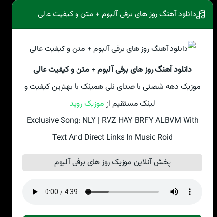
دانلود آهنگ روز های برفی آلبوم + متن و کیفیت عالی
دانلود آهنگ روز های برفی آلبوم + متن و کیفیت عالی
موزیک دهه شصتی با صدای نلی همینک با بهترین کیفیت و
لینک مستقیم از
موزیک روید
Exclusive Song: NLY | RVZ HAY BRFY ALBVM With
Text And Direct Links In Music Roid
پخش آنلاین موزیک روز های برفی آلبوم