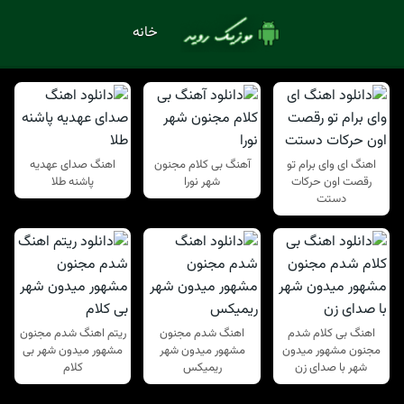
خانه
اهنگ ای وای برام تو
آهنگ بی کلام مجنون
اهنگ صدای عهدیه
رقصت اون حرکات
شهر نورا
پاشنه طلا
دستت
اهنگ بی کلام شدم
اهنگ شدم مجنون
ریتم اهنگ شدم مجنون
مجنون مشهور میدون
مشهور میدون شهر
مشهور میدون شهر بی
شهر با صدای زن
ریمیکس
کلام