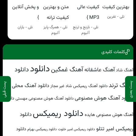
نلی - نفرین
نلی - نارنج و ترنج
نلی - همرگ پایز
نلی - باران
آلبوم
آلبوم
کلمات کلیدی
دانلود
آهنگ غمگین
دانلود
آهنگ عاشقانه
آهنگ شاد
پست بعدی
آهنگ ترند
پست قبلی
دانلود آهنگ محلی
دانلود آهنگ ریمیکس شاد غیر مجاز
دانلود آهنگ هوش مصنوعی
دانلود
دانلود آهنگ هوش مصنوعی مهستی
دانلود ریمیکس
دانلود
آهنگ هوش مصنوعی هایده
ریمیکس امیر تتلو
دانلود
دانلود ریمیکس امیر خلوت
دانلود ریمیکس بهرام