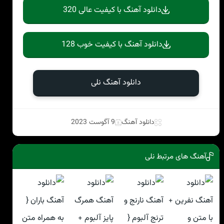
دانلود آهنگ با کیفیت عالی 320
دانلود آهنگ با کیفیت خوب 128
دانلود آهنگ نلی
دانلود آهنگ
9 آگوست 2023
آهنگ های مرتبط نلی