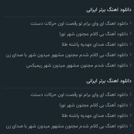
دانلود اهنگ برتر ایرانی
دانلود اهنگ ای وای برام تو رقصت اون حرکات دستت
دانلود آهنگ بی کلام مجنون شهر نورا
دانلود اهنگ صدای عهدیه پاشنه طلا
دانلود اهنگ بی کلام شدم مجنون مشهور میدون شهر با صدای زن
دانلود اهنگ شدم مجنون مشهور میدون شهر ریمیکس
دانلود اهنگ برتر ایرانی
دانلود اهنگ ای وای برام تو رقصت اون حرکات دستت
دانلود آهنگ بی کلام مجنون شهر نورا
دانلود اهنگ صدای عهدیه پاشنه طلا
دانلود اهنگ بی کلام شدم مجنون مشهور میدون شهر با صدای زن