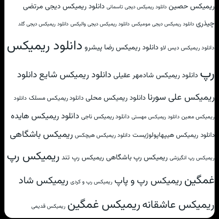
ریمیکس حصین
دانلود ریمیکس دیجی مرتضی
دانلود ریمیکس دیجی تاسمانی
چیذری
دانلود ریمیکس دیجی مومیکس
دانلود ریمیکس دیجی والیکس
دانلود ریمیکس دیجی گلد
دانلود ریمیکس
دانلود ریمیکس رضا پیشرو
دانلود ریمیکس دیس لاو
رپ
دانلود
دانلود ریمیکس شایع
دانلود ریمیکس شادمهر عقیلی
ریمیکس علی سورنا
دانلود ریمیکس محلی
دانلود ریمیکس مسلک
دانلود
دانلود ریمیکس هایده
دانلود ریمیکس ناجی
ریمیکس معین
دانلود ریمیکس مهستی
ریمیکس باشگاهی
دانلود ریمیکس هیپهاپولوژیست
دانلود ریمیکس هیچکس
ریمیکس رپ
ریمیکس رپ باشگاهی
ریمیکس رپ تند
ریمیکس رپ انگیزشی
غمگین
ریمیکس شاد
ریمیکس رپ و پاپ
ریمیکس رپ و کردی
ریمیکس غمگین
ریمیکس عاشقانه
ریمیکس قدیمی