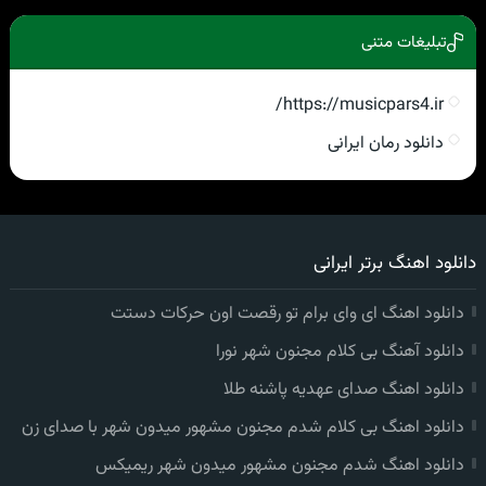
تبلیغات متنی
https://musicpars4.ir/
دانلود رمان ایرانی
دانلود اهنگ برتر ایرانی
دانلود اهنگ ای وای برام تو رقصت اون حرکات دستت
دانلود آهنگ بی کلام مجنون شهر نورا
دانلود اهنگ صدای عهدیه پاشنه طلا
دانلود اهنگ بی کلام شدم مجنون مشهور میدون شهر با صدای زن
دانلود اهنگ شدم مجنون مشهور میدون شهر ریمیکس