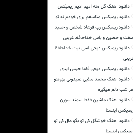
دانلود اهنگ گل منه ادیم ادیم ریمیکس
دانلود ریمیکس متاسفم برای خودم نه تو
دانلود ریمیکس رپ فرهاد شخص و حمید
فت و حصین و یاس خداحافظ غریبی
دانلود ریمیکس دیجی اسی بیت خداحافظ
ریبی
دانلود ریمیکس دیجی فاما حبس ابدی
دانلود اهنگ محمد ملایی نمیدونی بهونتو
ر شب دلم میگیره
دانلود اهنگ ماشین فقط سمند سورن
یمیکس اینستا
دانلود اهنگ خوشگل کی تو بگو مال کی تو
یمیکس اینستا