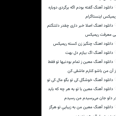
دانلود آهنگ گفته بودم اگه برگردی دوباره
یمیکس اینستاگرام
دانلود اهنگ اصلا خبر داری چقدر دلتنگتم
ی معرفت ریمیکس
دانلود اهنگ چنگیز زن کسته ریمیکس
دانلود آهنگ اگ ببازم دل بهت
دانلود آهنگ معین ز تمام بودنیها تو فقط
ز آن من باشو کنارم عاشقی کن
دانلود آهنگ خوشگل کی تو بگو مال کی تو
دانلود آهنگ معین با تو به هر چه که باید
ر دلو جان می‌رسیدم من رسیدم
دانلود آهنگ معین من به زیباییِ تو هرگز