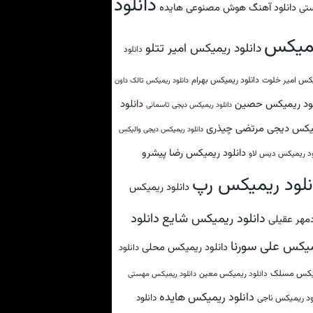
دانلود
دانلود آهنگ هوش مصنوعی هایده
تی
میکس
دانلود ریمیکس امیر تتلو
دانلود
کس امیر خلوت
دانلود ریمیکس بهرام
دانلود ریمیکس تالک داون
لود ریمیکس حصین
دانلود
دانلود ریمیکس دیجی تاسمانی
یکس دیجی مرتضی چیذری
دانلود ریمیکس دیجی والیکس
دانلود ریمیکس رضا پیشرو
ود ریمیکس دیس لاو
نلود ریمیکس رپ
دانلود ریمیکس
دانلود
دانلود ریمیکس شایع
مهر عقیلی
یکس علی سورنا
دانلود ریمیکس محلی
دانلود
یکس مسلک
دانلود ریمیکس معین
دانلود ریمیکس مهستی
دانلود ریمیکس هایده
دانلود
ود ریمیکس ناجی