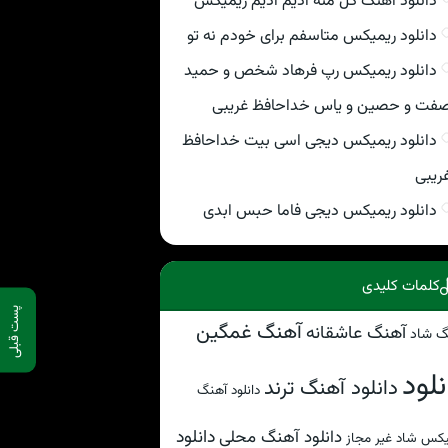
دانلود اهنگ گل منه ادیم ادیم ریمیکس
دانلود ریمیکس متاسفم برای خودم نه تو
دانلود ریمیکس رپ فرهاد شخص و حمید
فت و حصین و یاس خداحافظ غریبی
دانلود ریمیکس دیجی اسی بیت خداحافظ
ریبی
دانلود ریمیکس دیجی فاما حبس ابدی
کلمات کلیدی
پست قبلی
آهنگ غمگین
آهنگ عاشقانه
گ شاد
نلود
دانلود آهنگ ترند
دانلود آهنگ
دانلود
دانلود آهنگ محلی
کس شاد غیر مجاز