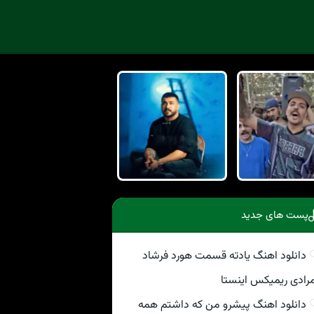
پست های جدید
دانلود اهنگ یادته قسمت هورد فرشاد
رادی ریمیکس اینستا
دانلود اهنگ پیشرو من که داشتم همه