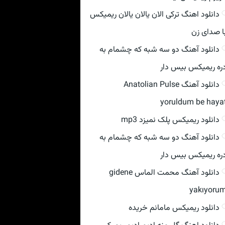
دانلود اهنگ ترکی الان یالان یالان ریمیکس
ا صدای زن
دانلود آهنگ دو سه شبه که چشمام به
ره ریمیکس بیس دار
دانلود آهنگ Anatolian Pulse
yoruldum be haya
دانلود ریمیکس پلک نمیزد mp3
دانلود آهنگ دو سه شبه که چشمام به
ره ریمیکس بیس دار
دانلود آهنگ محمت الماس gidene
yakıyoru
دانلود ریمیکس مامانم خریده