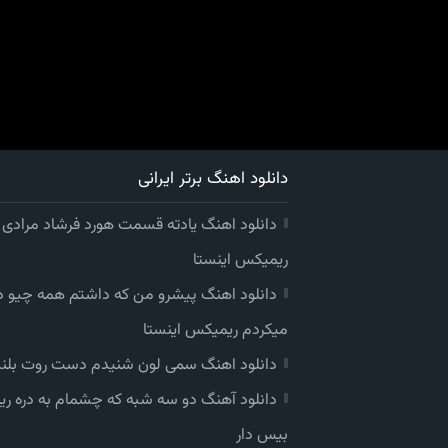
دانلود اهنگ برتر ایرانی
دانلود اهنگ یادته قسمت هورد فرشاد مرادی
ریمیکس اینستا
دانلود اهنگ پیشرو من که داشتم همه چیو 
میکردم ریمیکس اینستا
دانلود اهنگ سمی لون شنیدم دست روت بلند
دانلود آهنگ دو سه شبه که چشمام به دره ر
بیس دار