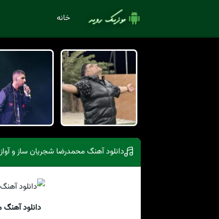
خانه
دانلود آهنگ محمدرضا شجریان ساز و آواز
دانلود آهنگ م