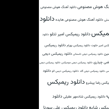
نگ هوش مصنوعی
دانلود آهنگ هوش مصنوعی
دانلود
دانلود آهنگ هوش مصنوعی هایده
تی
میکس
دانلود ریمیکس امیر تتلو
دانلود
دانلود ریمیکس
کس امیر خلوت
دانلود ریمیکس بهرام
ین
دانلود ریمیکس دیجی
دانلود ریمیکس دیجی تاسمانی
ضی چیذری
دانلود ریمیکس دیجی مومیکس
دانلود ریمیکس دیجی
دانلود
دانلود ریمیکس دیس لاو
کس
دانلود ریمیکس دیجی گلد
دانلود ریمیکس
یکس رضا پیشرو
دانلود
دانلود ریمیکس شادمهر عقیلی
دانلود ریمیکس علی سورنا
یکس شایع