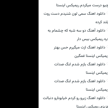
یو درست میکردم ریمیکس اینستا
دانلود اهنگ سمی لون شنیدم دست روت
لند کرده
دانلود آهنگ دو سه شبه که چشمام به
ره ریمیکس بیس دار
دانلود اهنگ ازت میگیرم حس بهتر
یمیکس اینستا غمگین
دانلود اهنگ بازم شدم لنگ صدات
یمیکس اینستا
دانلود اهنگ بازم شدم لنگ صدات
یمیکس اینستا
دانلود اهنگ زیرو رو کردم خیابونارو دنبالت
زیزم ریمیکس اینستا