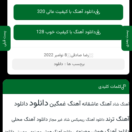
دانلود آهنگ با کیفیت عالی 320
دانلود آهنگ با کیفیت خوب 128
پست بعدی
پست قبلی
رضا صادقی
8 نوامبر 2022
برچسب ها :
دانلود
کلمات کلیدی
دانلود
آهنگ غمگین
دانلود
آهنگ عاشقانه
آهنگ شاد
آهنگ ترند
دانلود آهنگ محلی
دانلود آهنگ ریمیکس شاد غیر مجاز
دانلود آهنگ هوش مصنوعی
دانلود
دانلود آهنگ هوش مصنوعی مهستی