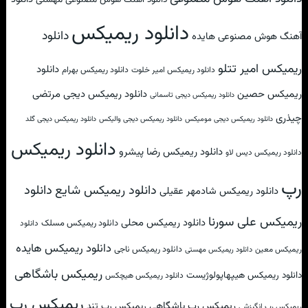
دانلود ریمیکس
دانلود
آهنگ هوش مصنوعی هایده
ریمیکس امیر تتلو
دانلود
دانلود ریمیکس امیر خلوت
دانلود ریمیکس بهرام
ریمیکس حصین
دانلود ریمیکس دیجی مرتضی
دانلود ریمیکس دیجی تاسمانی
چیذری
دانلود ریمیکس دیجی مومیکس
دانلود ریمیکس دیجی والیکس
دانلود ریمیکس دیجی گلد
دانلود ریمیکس
دانلود ریمیکس رضا پیشرو
دانلود ریمیکس دیس لاو
رپ
دانلود
دانلود ریمیکس شایع
دانلود ریمیکس شادمهر عقیلی
ریمیکس علی سورنا
دانلود ریمیکس محلی
دانلود ریمیکس مسلک
دانلود
دانلود ریمیکس هایده
دانلود ریمیکس ناجی
ریمیکس معین
دانلود ریمیکس مهستی
ریمیکس باشگاهی
دانلود ریمیکس هیپهاپولوژیست
دانلود ریمیکس هیچکس
ریمیکس رپ
ریمیکس رپ باشگاهی
ریمیکس رپ تند
ریمیکس رپ انگیزشی