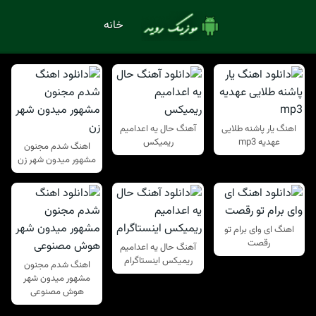
خانه
اهنگ یار پاشنه طلایی
آهنگ حال یه اعدامیم
عهدیه mp3
ریمیکس
اهنگ شدم مجنون
مشهور میدون شهر زن
اهنگ ای وای برام تو
رقصت
آهنگ حال یه اعدامیم
ریمیکس اینستاگرام
اهنگ شدم مجنون
مشهور میدون شهر
هوش مصنوعی