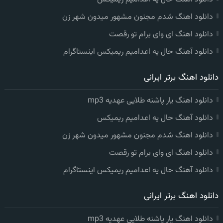
دانلود اهنگ شدم مجنون مشهور میدون شهر زن
دانلود اهنگ ای وای برام تو رقصت
دانلود آهنگ حال یه اعدامیم ریمیکس اینستاگرام
دانلود اهنگ برتر ایرانی
دانلود اهنگ یار پاشنه طلایی عهدیه mp3
دانلود آهنگ حال یه اعدامیم ریمیکس
دانلود اهنگ شدم مجنون مشهور میدون شهر زن
دانلود اهنگ ای وای برام تو رقصت
دانلود آهنگ حال یه اعدامیم ریمیکس اینستاگرام
دانلود اهنگ برتر ایرانی
دانلود اهنگ یار پاشنه طلایی عهدیه mp3