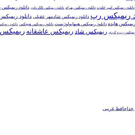
دانلود ریمیکس 
دانلود ریمیکس امیر خلوت
دانلود ریمیکس بهرام
دانلود ریمیکس تالک داون
د ریمیکس رپ
دانلود ریمیکس
دانلود ریمیکس شادمهر عقیلی
 ریمیکس هایده
دانلود ریمیکس هیپهاپولوژیست
دانلود ریمیکس هیچکس
دانلود ریمیک
ریمیکس 
ریمیکس عاشقانه
ریمیکس شاد
یمیکس رپ و کردی
خداحافظ غریبی