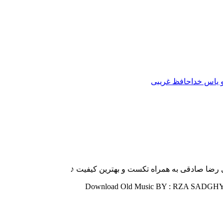
یاس خداحافظ غریبی
ای رضا صادقی به همراه تکست و بهترین کیفیت ♪
Download Old Music BY : RZA SADGHY