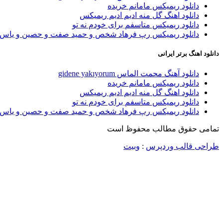
دانلود ریمیکس مامانم خریده
دانلود اهنگ گل منه ادیم ادیم ریمیکس
دانلود ریمیکس متاسفم برای خودم نه تو
دانلود ریمیکس رپ فرهاد شخص و حمید صفت و حصین و یاس 
دانلود اهنگ برتر ایرانی
دانلود آهنگ محمت الماس gidene yakıyorum
دانلود ریمیکس مامانم خریده
دانلود اهنگ گل منه ادیم ادیم ریمیکس
دانلود ریمیکس متاسفم برای خودم نه تو
دانلود ریمیکس رپ فرهاد شخص و حمید صفت و حصین و یاس 
تمامی حقوق مطالب محفوظ است
طراحی قالب وردپرس
:
وبیت