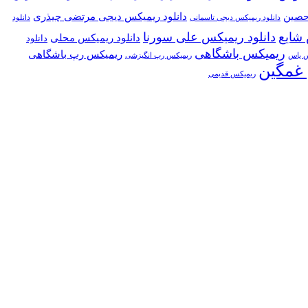
حصین
دانلود ریمیکس دیجی مرتضی چیذری
دانلود ریمیکس دیجی تاسمانی
دانلود
 شایع
دانلود ریمیکس علی سورنا
دانلود ریمیکس محلی
دانلود
ریمیکس باشگاهی
ریمیکس رپ باشگاهی
ریمیکس رپ انگیزشی
س یاس
غمگین
ریمیکس قدیمی