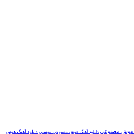
گ هوش مصنوعی
دانلود آهنگ هوش
دانلود آهنگ هوش مصنوعی مهستی