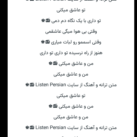
تو عاشق میکنی‌
تو داری با یک نگاه دم دمی 📻♚
وقتی‌ بی‌ هوا میگی‌ عاشقمی
وقتی‌ اسممو رو لبات میاری 📻♚
هنوز از راه نرسیده تو داری تو داری
من و عاشق میکنی‌ 📻♚
من و عاشق میکنی‌
متن ترانه و آهنگ از سایت Listen Persian 📻♚
تو عاشق میکنی‌
من و عاشق میکنی‌ 📻♚
من و عاشق میکنی‌
متن ترانه و آهنگ از سایت Listen Persian 📻♚