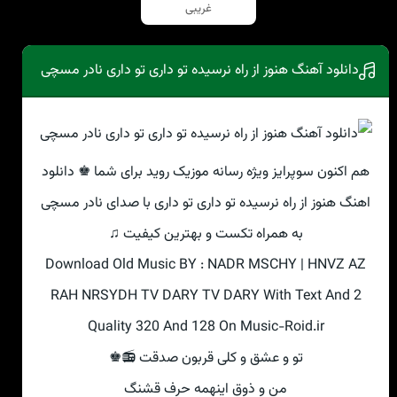
غریبی
دانلود آهنگ هنوز از راه نرسیده تو داری تو داری نادر مسچی
هم اکنون سوپرایز ویژه رسانه موزیک روید برای شما ♚ دانلود
اهنگ هنوز از راه نرسیده تو داری تو داری با صدای نادر مسچی
به همراه تکست و بهترین کیفیت ♫
Download Old Music BY : NADR MSCHY | HNVZ AZ
RAH NRSYDH TV DARY TV DARY With Text And 2
Quality 320 And 128 On Music-Roid.ir
تو و عشق و کلی‌ قربون صدقت 📻♚
من و ذوق اینهمه حرف قشنگ