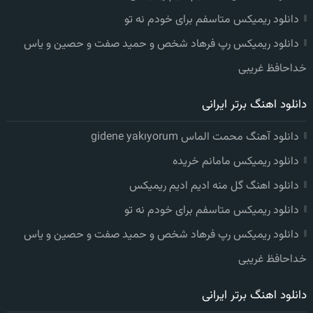
دانلود ریمیکس متاسفم برای خودم نه تو
دانلود ریمیکس رپ فرهاد شخص و حمید صفت و حصین و یاس
خداحافظ غریبی
دانلود اهنگ برتر ایرانی
دانلود آهنگ محمت الماس gidene yakıyorum
دانلود ریمیکس مامانم خریده
دانلود اهنگ گل منه ادیم ادیم ریمیکس
دانلود ریمیکس متاسفم برای خودم نه تو
دانلود ریمیکس رپ فرهاد شخص و حمید صفت و حصین و یاس
خداحافظ غریبی
دانلود اهنگ برتر ایرانی