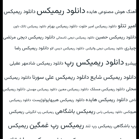
دانلود ریمیکس
دانلود ریمیکس
آهنگ هوش مصنوعی هایده
امیر تتلو
دانلود ریمیکس امیر خلوت
دانلود ریمیکس بهرام
دانلود ریمیکس تالک داون
دانلود ریمیکس حصین
دانلود ریمیکس دیجی مرتضی
دانلود ریمیکس دیجی تاسمانی
چیذری
دانلود ریمیکس رضا
دانلود ریمیکس دیس لاو
دانلود ریمیکس دیجی والیکس
دانلود ریمیکس رپ
پیشرو
دانلود ریمیکس شادمهر عقیلی
دانلود ریمیکس علی سورنا
دانلود ریمیکس شایع
دانلود ریمیکس
محلی
دانلود ریمیکس مسلک
دانلود ریمیکس
دانلود ریمیکس معین
دانلود ریمیکس مهستی
دانلود ریمیکس هایده
دانلود ریمیکس هیپهاپولوژیست
ناجی
دانلود ریمیکس
ریمیکس باشگاهی
ریمیکس
هیچکس
ریمیکس رپ انگیزشی
دانلود ریمیکس یاس
ریمیکس رپ غمگین
ریمیکس
رپ باشگاهی
ریمیکس رپ تند