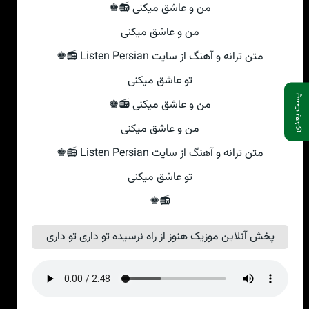
من و عاشق میکنی‌ 📻♚
من و عاشق میکنی‌
متن ترانه و آهنگ از سایت Listen Persian 📻♚
تو عاشق میکنی‌
پست بعدی
من و عاشق میکنی‌ 📻♚
من و عاشق میکنی‌
متن ترانه و آهنگ از سایت Listen Persian 📻♚
تو عاشق میکنی‌
📻♚
پخش آنلاین موزیک هنوز از راه نرسیده تو داری تو داری