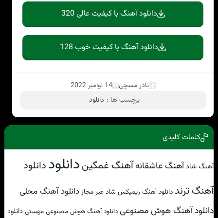
دانلود آهنگ با کیفیت عالی 320
دانلود آهنگ با کیفیت خوب 128
نادر مسچی
14 نوامبر 2022
برچسب ها :
دانلود
کلمات کلیدی
دانلود
آهنگ غمگین
دانلود
آهنگ عاشقانه
آهنگ شاد
آهنگ ترند
دانلود آهنگ محلی
دانلود آهنگ ریمیکس شاد غیر مجاز
دانلود آهنگ هوش مصنوعی
دانلود
دانلود آهنگ هوش مصنوعی مهستی