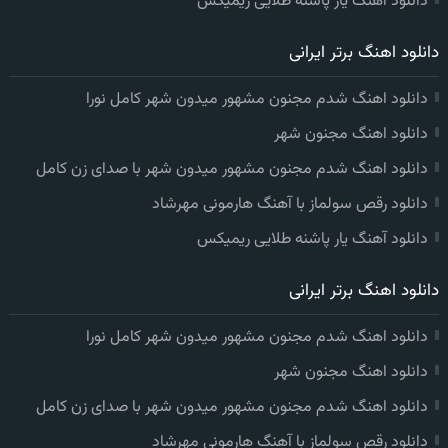
دانلود آهنگ یار پاشنه طلایی ریمیکس
دانلود اهنگ برتر ایرانی
دانلود اهنگ شدم مجنون مشهور میدون شهر کامل نورا
دانلود اهنگ مجنون شهر
دانلود اهنگ شدم مجنون مشهور میدون شهر با صدای زن کامل
دانلود رقص سولماز با آهنگ هارمونی مهرشاد
دانلود آهنگ یار پاشنه طلایی ریمیکس
دانلود اهنگ برتر ایرانی
دانلود اهنگ شدم مجنون مشهور میدون شهر کامل نورا
دانلود اهنگ مجنون شهر
دانلود اهنگ شدم مجنون مشهور میدون شهر با صدای زن کامل
دانلود رقص سولماز با آهنگ هارمونی مهرشاد