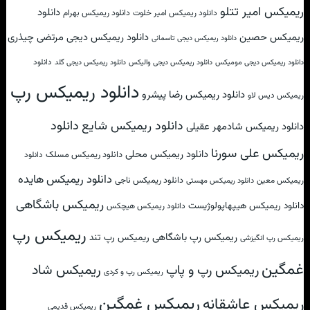
ریمیکس امیر تتلو
دانلود
دانلود ریمیکس امیر خلوت
دانلود ریمیکس بهرام
ریمیکس حصین
دانلود ریمیکس دیجی مرتضی چیذری
دانلود ریمیکس دیجی تاسمانی
دانلود
دانلود ریمیکس دیجی مومیکس
دانلود ریمیکس دیجی والیکس
دانلود ریمیکس دیجی گلد
دانلود ریمیکس رپ
دانلود ریمیکس رضا پیشرو
ریمیکس دیس لاو
دانلود
دانلود ریمیکس شایع
دانلود ریمیکس شادمهر عقیلی
ریمیکس علی سورنا
دانلود ریمیکس محلی
دانلود ریمیکس مسلک
دانلود
دانلود ریمیکس هایده
دانلود ریمیکس ناجی
ریمیکس معین
دانلود ریمیکس مهستی
ریمیکس باشگاهی
دانلود ریمیکس هیپهاپولوژیست
دانلود ریمیکس هیچکس
ریمیکس رپ
ریمیکس رپ باشگاهی
ریمیکس رپ تند
ریمیکس رپ انگیزشی
غمگین
ریمیکس شاد
ریمیکس رپ و پاپ
ریمیکس رپ و کردی
ریمیکس غمگین
ریمیکس عاشقانه
ریمیکس قدیمی