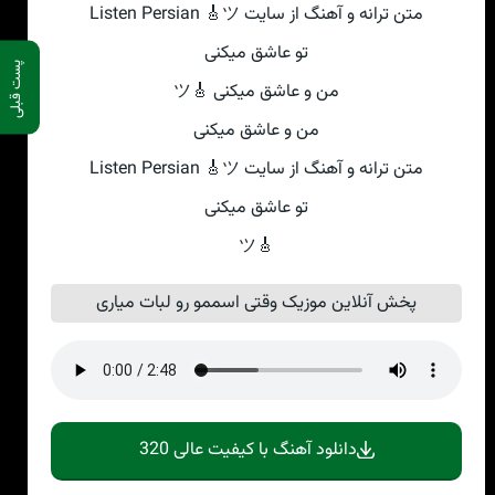
متن ترانه و آهنگ از سایت Listen Persian 🎸ツ
تو عاشق میکنی‌
پست قبلی
من و عاشق میکنی‌ 🎸ツ
من و عاشق میکنی‌
متن ترانه و آهنگ از سایت Listen Persian 🎸ツ
تو عاشق میکنی‌
🎸ツ
پخش آنلاین موزیک وقتی‌ اسممو رو لبات میاری
دانلود آهنگ با کیفیت عالی 320