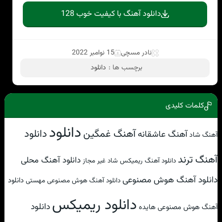
دانلود آهنگ با کیفیت خوب 128
نادر مسچی
15 نوامبر 2022
برچسب ها :
دانلود
کلمات کلیدی
دانلود
آهنگ غمگین
دانلود
آهنگ عاشقانه
آهنگ شاد
آهنگ ترند
دانلود آهنگ محلی
دانلود آهنگ ریمیکس شاد غیر مجاز
دانلود آهنگ هوش مصنوعی
دانلود
دانلود آهنگ هوش مصنوعی مهستی
دانلود ریمیکس
دانلود
آهنگ هوش مصنوعی هایده