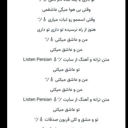
وقتی‌ بی‌ هوا میگی‌ عاشقمی
وقتی‌ اسممو رو لبات میاری 🎸ツ
هنوز از راه نرسیده تو داری تو داری
من و عاشق میکنی‌ 🎸ツ
من و عاشق میکنی‌
متن ترانه و آهنگ از سایت Listen Persian 🎸ツ
تو عاشق میکنی‌
من و عاشق میکنی‌ 🎸ツ
من و عاشق میکنی‌
متن ترانه و آهنگ از سایت Listen Persian 🎸ツ
تو عاشق میکنی‌
تو و عشق و کلی‌ قربون صدقات 🎸ツ