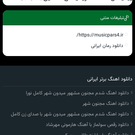
تبلیغات متنی
https://musicpars4.ir/
دانلود رمان ایرانی
دانلود اهنگ برتر ایرانی
دانلود اهنگ شدم مجنون مشهور میدون شهر کامل نورا
دانلود اهنگ مجنون شهر
دانلود اهنگ شدم مجنون مشهور میدون شهر با صدای زن کامل
دانلود رقص سولماز با آهنگ هارمونی مهرشاد