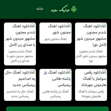
خانه
اهنگ مجنون شهر
اهنگ شدم مجنون
اهنگ شدم مجنون
مشهور میدون شهر کامل
مشهور میدون شهر با
نورا
صدای زن کامل
رقص سولماز با آهنگ
آهنگ یار پاشنه طلایی
آهنگ حال یه اعدامیم
هارمونی مهرشاد
ریمیکس
ریمیکس جدید