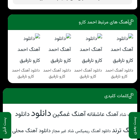
آهنگ های مرتبط احمد کارو
دانلود آهنگ احمد
دانلود آهنگ احمد
دانلود آهنگ احمد
دانلود آهنگ احمد
کارو نارفیق
کارو نارفیق
کارو نارفیق
کارو نارفیق
کلمات کلیدی
دانلود
آهنگ غمگین
دانلود
آهنگ عاشقانه
آهنگ شاد
پست بعدی
پست قبلی
آهنگ ترند
دانلود آهنگ محلی
دانلود آهنگ ریمیکس شاد غیر مجاز