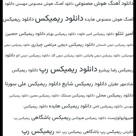
دانلود آهنگ هوش مصنوعی
دانلود
دانلود آهنگ هوش مصنوعی مهستی
دانلود ریمیکس
دانلود ریمیکس
آهنگ هوش مصنوعی هایده
امیر تتلو
دانلود ریمیکس حصین
دانلود ریمیکس امیر خلوت
دانلود ریمیکس بهرام
دانلود ریمیکس دیجی مرتضی چیذری
دانلود ریمیکس دیجی تاسمانی
دانلود ریمیکس دیجی
دانلود
دانلود ریمیکس دیس لاو
مومیکس
دانلود ریمیکس دیجی والیکس
دانلود ریمیکس دیجی گلد
دانلود ریمیکس رپ
ریمیکس رضا پیشرو
دانلود ریمیکس
دانلود ریمیکس علی سورنا
دانلود ریمیکس شایع
شادمهر عقیلی
دانلود ریمیکس محلی
دانلود ریمیکس مسلک
دانلود ریمیکس معین
دانلود ریمیکس
دانلود ریمیکس هایده
دانلود ریمیکس
دانلود ریمیکس ناجی
مهستی
ریمیکس باشگاهی
هیپهاپولوژیست
دانلود ریمیکس هیچکس
ریمیکس رپ
ریمیکس رپ
ریمیکس رپ باشگاهی
ریمیکس رپ تند
انگیزشی