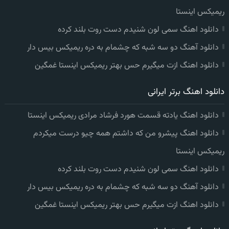
ریمیکس اینستا
دانلود اهنگ سمی لون شنیدم دست روت بلند کرده
دانلود آهنگ دو سه شبه که چشمام به دره ریمیکس بیس دار
دانلود اهنگ ازت میگیرم حس بهتر ریمیکس اینستا غمگین
دانلود اهنگ برتر ایرانی
دانلود اهنگ یادته قسمت هورد فرشاد مرادی ریمیکس اینستا
دانلود اهنگ پیشرو من که داشتم همه چیو درست میکردم
ریمیکس اینستا
دانلود اهنگ سمی لون شنیدم دست روت بلند کرده
دانلود آهنگ دو سه شبه که چشمام به دره ریمیکس بیس دار
دانلود اهنگ ازت میگیرم حس بهتر ریمیکس اینستا غمگین