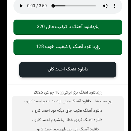
دانلود آهنگ با کیفیت عالی 320
دانلود آهنگ با کیفیت خوب 128
دانلود آهنگ احمد کارو
دانلود اهنگ برتر ایرانی
18 جولای 2025
برچسب ها :
دانلود آهنگ خیلی ازت بد دیدم احمد کارو
،
دانلود آهنگ فکرت جای دیگه بود احمد کارو
،
دانلود آهنگ کردی خطا، بخشیدم احمد کارو
،
دانلود آهنگ ولی نمی‌فهمیدم احمد کارو