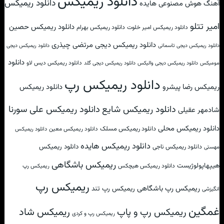
دانلود ریمیکس
دانلود ریمیکس
آهنگ هوش مصنوعی هایده
امیر تتلو
دانلود ریمیکس حصین
دانلود ریمیکس امیر خلوت
دانلود ریمیکس بهرام
دانلود ریمیکس دیجی مرتضی چیذری
دانلود ریمیکس دیجی تاسمانی
دانلود ریمیکس دیجی
دانلود
دانلود ریمیکس دیس لاو
مومیکس
دانلود ریمیکس دیجی والیکس
دانلود ریمیکس دیجی گلد
دانلود ریمیکس رپ
ریمیکس رضا پیشرو
دانلود ریمیکس
دانلود ریمیکس علی سورنا
دانلود ریمیکس شایع
شادمهر عقیلی
دانلود ریمیکس محلی
دانلود ریمیکس مسلک
دانلود ریمیکس معین
دانلود ریمیکس
دانلود ریمیکس هایده
دانلود ریمیکس
دانلود ریمیکس ناجی
مهستی
ریمیکس باشگاهی
هیپهاپولوژیست
دانلود ریمیکس هیچکس
ریمیکس رپ
ریمیکس رپ
ریمیکس رپ باشگاهی
ریمیکس رپ تند
انگیزشی
غمگین
ریمیکس شاد
ریمیکس رپ و پاپ
ریمیکس رپ و کردی