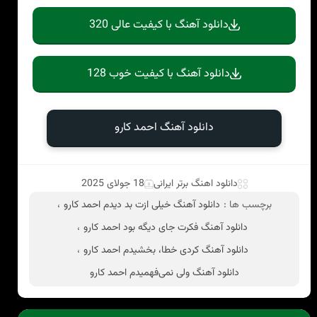
دانلود آهنگ با کیفیت عالی 320
دانلود آهنگ با کیفیت خوب 128
دانلود آهنگ احمد کارو
دانلود اهنگ برتر ایرانی
18 جولای 2025
برچسب ها :
دانلود آهنگ خیلی ازت بد دیدم احمد کارو
،
دانلود آهنگ فکرت جای دیگه بود احمد کارو
،
دانلود آهنگ کردی خطا، بخشیدم احمد کارو
،
دانلود آهنگ ولی نمی‌فهمیدم احمد کارو