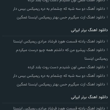
دانلود اهنگ سمی لون شنیدم دست روت بلند کرده
دانلود آهنگ دو سه شبه که چشمام به دره ریمیکس بیس دار
دانلود اهنگ ازت میگیرم حس بهتر ریمیکس اینستا غمگین
دانلود اهنگ برتر ایرانی
دانلود اهنگ یادته قسمت هورد فرشاد مرادی ریمیکس اینستا
دانلود اهنگ پیشرو من که داشتم همه چیو درست میکردم
ریمیکس اینستا
دانلود اهنگ سمی لون شنیدم دست روت بلند کرده
دانلود آهنگ دو سه شبه که چشمام به دره ریمیکس بیس دار
دانلود اهنگ ازت میگیرم حس بهتر ریمیکس اینستا غمگین
دانلود اهنگ برتر ایرانی
دانلود اهنگ یادته قسمت هورد فرشاد مرادی ریمیکس اینستا