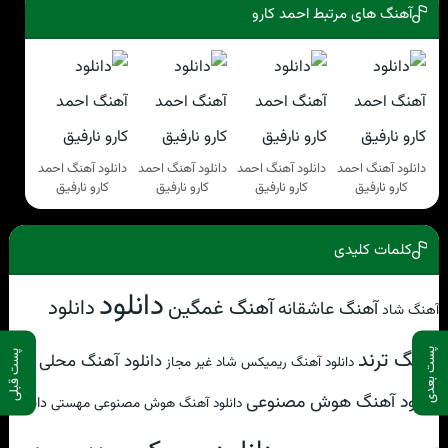
آهنگ های مرتبط احمد کارو
دانلود آهنگ احمد
دانلود آهنگ احمد
دانلود آهنگ احمد
دانلود آهنگ احمد
کارو نارفیق
کارو نارفیق
کارو نارفیق
کارو نارفیق
کلمات کلیدی
دانلود
آهنگ غمگین
دانلود
آهنگ عاشقانه
آهنگ شاد
آهنگ ترند
پست بعدی
پست قبلی
دانلود آهنگ محلی
دانلود آهنگ ریمیکس شاد غیر مجاز
دانلود آهنگ هوش مصنوعی
دانلود
دانلود آهنگ هوش مصنوعی مهستی